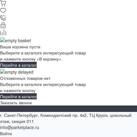
Ваша корзина пуста
Выберите в каталоге интересующий товар
и нажмите кнопку «В корзину».
Перейти в каталог
Отложенных товаров нет
Выберите в каталоге интересующий товар
и нажмите кнопку
Перейти в каталог
Заказать звонок
г. Санкт-Петербург, Комендантский пр. 4к2, ТЦ Круиз, цокольный
этаж, секция 011
info@parketplace.ru
Войти