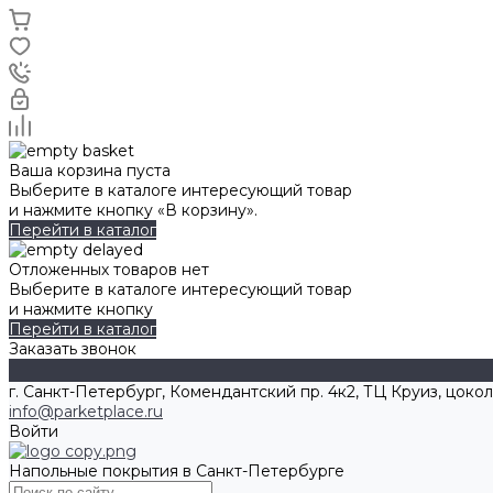
Ваша корзина пуста
Выберите в каталоге интересующий товар
и нажмите кнопку «В корзину».
Перейти в каталог
Отложенных товаров нет
Выберите в каталоге интересующий товар
и нажмите кнопку
Перейти в каталог
Заказать звонок
г. Санкт-Петербург, Комендантский пр. 4к2, ТЦ Круиз, цокол
info@parketplace.ru
Войти
Напольные покрытия в Санкт-Петербурге