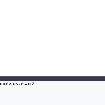
ьный этаж, секция 011