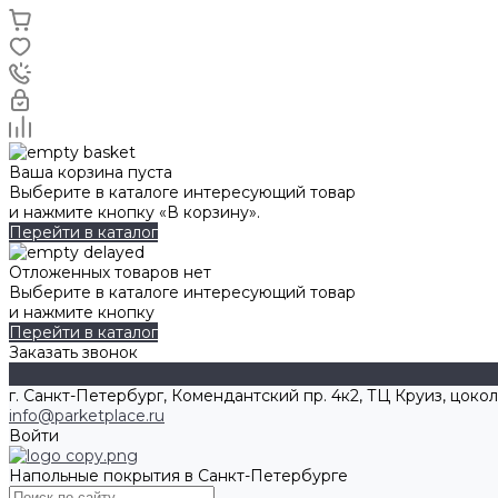
Ваша корзина пуста
Выберите в каталоге интересующий товар
и нажмите кнопку «В корзину».
Перейти в каталог
Отложенных товаров нет
Выберите в каталоге интересующий товар
и нажмите кнопку
Перейти в каталог
Заказать звонок
г. Санкт-Петербург, Комендантский пр. 4к2, ТЦ Круиз, цокол
info@parketplace.ru
Войти
Напольные покрытия в Санкт-Петербурге