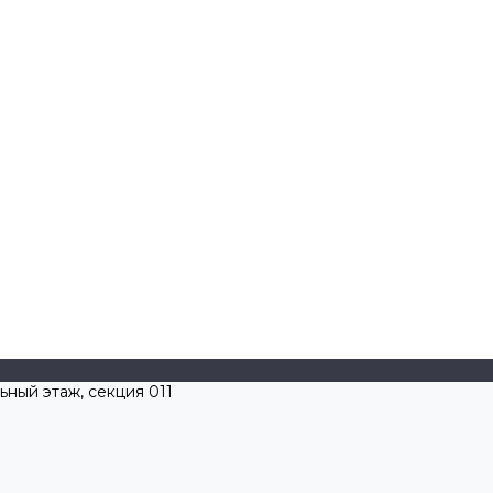
ьный этаж, секция 011