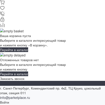
Ваша корзина пуста
Выберите в каталоге интересующий товар
и нажмите кнопку «В корзину».
Перейти в каталог
Отложенных товаров нет
Выберите в каталоге интересующий товар
и нажмите кнопку
Перейти в каталог
Заказать звонок
г. Санкт-Петербург, Комендантский пр. 4к2, ТЦ Круиз, цокольный
этаж, секция 011
info@parketplace.ru
Войти