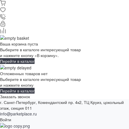
Ваша корзина пуста
Выберите в каталоге интересующий товар
и нажмите кнопку «В корзину».
Перейти в каталог
Отложенных товаров нет
Выберите в каталоге интересующий товар
и нажмите кнопку
Перейти в каталог
Заказать звонок
г. Санкт-Петербург, Комендантский пр. 4к2, ТЦ Круиз, цокольный
этаж, секция 011
info@parketplace.ru
Войти