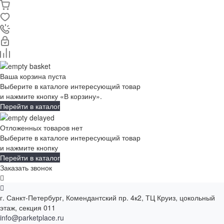
Ваша корзина пуста
Выберите в каталоге интересующий товар
и нажмите кнопку «В корзину».
Перейти в каталог
Отложенных товаров нет
Выберите в каталоге интересующий товар
и нажмите кнопку
Перейти в каталог
Заказать звонок
г. Санкт-Петербург, Комендантский пр. 4к2, ТЦ Круиз, цокольный
этаж, секция 011
info@parketplace.ru