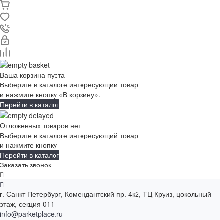
Ваша корзина пуста
Выберите в каталоге интересующий товар
и нажмите кнопку «В корзину».
Перейти в каталог
Отложенных товаров нет
Выберите в каталоге интересующий товар
и нажмите кнопку
Перейти в каталог
Заказать звонок
г. Санкт-Петербург, Комендантский пр. 4к2, ТЦ Круиз, цокольный
этаж, секция 011
info@parketplace.ru