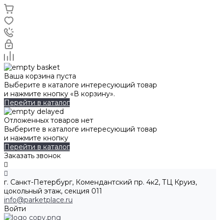
Ваша корзина пуста
Выберите в каталоге интересующий товар
и нажмите кнопку «В корзину».
Перейти в каталог
Отложенных товаров нет
Выберите в каталоге интересующий товар
и нажмите кнопку
Перейти в каталог
Заказать звонок
г. Санкт-Петербург, Комендантский пр. 4к2, ТЦ Круиз,
цокольный этаж, секция 011
info@parketplace.ru
Войти