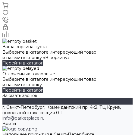
Ваша корзина пуста
Выберите в каталоге интересующий товар
и нажмите кнопку «В корзину».
Перейти в каталог
Отложенных товаров нет
Выберите в каталоге интересующий товар
и нажмите кнопку
Перейти в каталог
Заказать звонок
г. Санкт-Петербург, Комендантский пр. 4к2, ТЦ Круиз,
цокольный этаж, секция 011
info@parketplace.ru
Войти
Напольные покрытия в Санкт-Петербурге