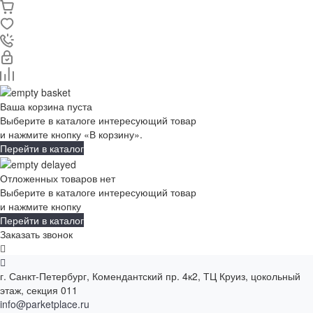
Ваша корзина пуста
Выберите в каталоге интересующий товар
и нажмите кнопку «В корзину».
Перейти в каталог
Отложенных товаров нет
Выберите в каталоге интересующий товар
и нажмите кнопку
Перейти в каталог
Заказать звонок
г. Санкт-Петербург, Комендантский пр. 4к2, ТЦ Круиз, цокольный
этаж, секция 011
info@parketplace.ru