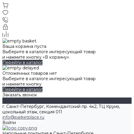
Ваша корзина пуста
Выберите в каталоге интересующий товар
и нажмите кнопку «В корзину».
Перейти в каталог
Отложенных товаров нет
Выберите в каталоге интересующий товар
и нажмите кнопку
Перейти в каталог
Заказать звонок
г. Санкт-Петербург, Комендантский пр. 4к2, ТЦ Круиз,
цокольный этаж, секция 011
info@parketplace.ru
Войти
Напольные покрытия в Санкт-Петербурге