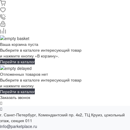
Ваша корзина пуста
Выберите в каталоге интересующий товар
и нажмите кнопку «В корзину».
Перейти в каталог
Отложенных товаров нет
Выберите в каталоге интересующий товар
и нажмите кнопку
Перейти в каталог
Заказать звонок
г. Санкт-Петербург, Комендантский пр. 4к2, ТЦ Круиз, цокольный
этаж, секция 011
info@parketplace.ru