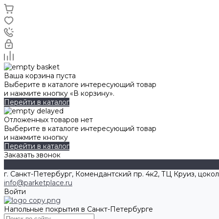
Ваша корзина пуста
Выберите в каталоге интересующий товар
и нажмите кнопку «В корзину».
Перейти в каталог
Отложенных товаров нет
Выберите в каталоге интересующий товар
и нажмите кнопку
Перейти в каталог
Заказать звонок
г. Санкт-Петербург, Комендантский пр. 4к2, ТЦ Круиз, цокол
info@parketplace.ru
Войти
Напольные покрытия в Санкт-Петербурге