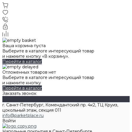
Ваша корзина пуста
Выберите в каталоге интересующий товар
и нажмите кнопку «В корзину».
Перейти в каталог
Отложенных товаров нет
Выберите в каталоге интересующий товар
и нажмите кнопку
Перейти в каталог
Заказать звонок
г. Санкт-Петербург, Комендантский пр. 4к2, ТЦ Круиз,
цокольный этаж, секция 011
info@parketplace.ru
Войти
Напольные покрытия в Санкт-Петербурге