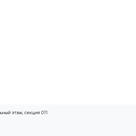
ьный этаж, секция 011