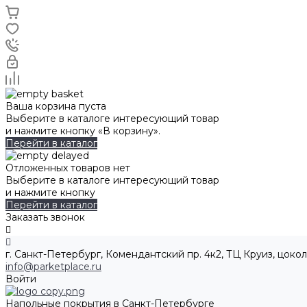
Ваша корзина пуста
Выберите в каталоге интересующий товар
и нажмите кнопку «В корзину».
Перейти в каталог
Отложенных товаров нет
Выберите в каталоге интересующий товар
и нажмите кнопку
Перейти в каталог
Заказать звонок
г. Санкт-Петербург, Комендантский пр. 4к2, ТЦ Круиз, цокол
info@parketplace.ru
Войти
Напольные покрытия в Санкт-Петербурге