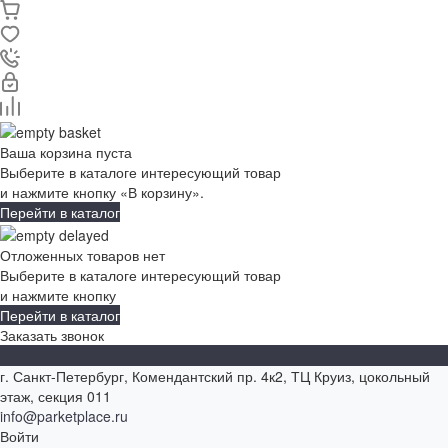
Ваша корзина пуста
Выберите в каталоге интересующий товар
и нажмите кнопку «В корзину».
Перейти в каталог
Отложенных товаров нет
Выберите в каталоге интересующий товар
и нажмите кнопку
Перейти в каталог
Заказать звонок
г. Санкт-Петербург, Комендантский пр. 4к2, ТЦ Круиз, цокольный
этаж, секция 011
info@parketplace.ru
Войти