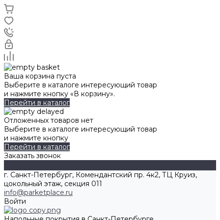
Ваша корзина пуста
Выберите в каталоге интересующий товар
и нажмите кнопку «В корзину».
Перейти в каталог
Отложенных товаров нет
Выберите в каталоге интересующий товар
и нажмите кнопку
Перейти в каталог
Заказать звонок
г. Санкт-Петербург, Комендантский пр. 4к2, ТЦ Круиз,
цокольный этаж, секция 011
info@parketplace.ru
Войти
Напольные покрытия в Санкт-Петербурге