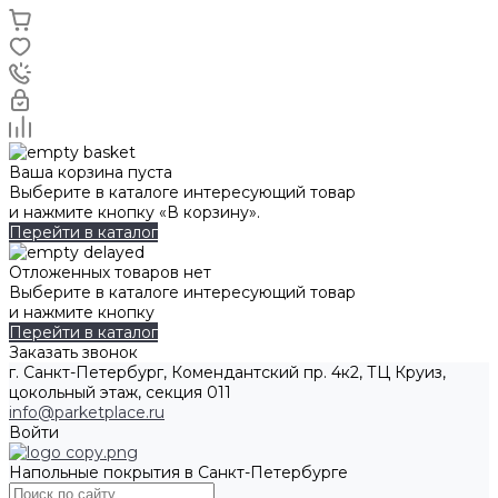
Ваша корзина пуста
Выберите в каталоге интересующий товар
и нажмите кнопку «В корзину».
Перейти в каталог
Отложенных товаров нет
Выберите в каталоге интересующий товар
и нажмите кнопку
Перейти в каталог
Заказать звонок
г. Санкт-Петербург, Комендантский пр. 4к2, ТЦ Круиз,
цокольный этаж, секция 011
info@parketplace.ru
Войти
Напольные покрытия в Санкт-Петербурге