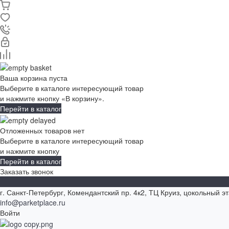
Ваша корзина пуста
Выберите в каталоге интересующий товар
и нажмите кнопку «В корзину».
Перейти в каталог
Отложенных товаров нет
Выберите в каталоге интересующий товар
и нажмите кнопку
Перейти в каталог
Заказать звонок
г. Санкт-Петербург, Комендантский пр. 4к2, ТЦ Круиз, цокольный э
info@parketplace.ru
Войти