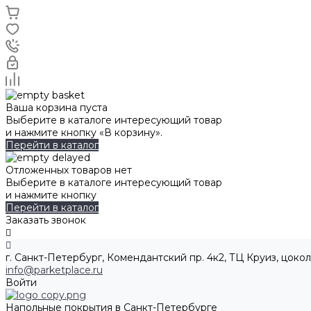
Ваша корзина пуста
Выберите в каталоге интересующий товар
и нажмите кнопку «В корзину».
Перейти в каталог
Отложенных товаров нет
Выберите в каталоге интересующий товар
и нажмите кнопку
Перейти в каталог
Заказать звонок
г. Санкт-Петербург, Комендантский пр. 4к2, ТЦ Круиз, цокол
info@parketplace.ru
Войти
Напольные покрытия в Санкт-Петербурге