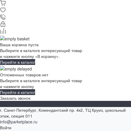
Ваша корзина пуста
Выберите в каталоге интересующий товар
и нажмите кнопку «В корзину».
Перейти в каталог
Отложенных товаров нет
Выберите в каталоге интересующий товар
и нажмите кнопку
Перейти в каталог
Заказать звонок
г. Санкт-Петербург, Комендантский пр. 4к2, ТЦ Круиз, цокольный
этаж, секция 011
info@parketplace.ru
Войти