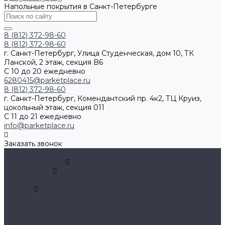
Напольные покрытия в Санкт-Петербурге
8 (812) 372-98-60
8 (812) 372-98-60
г. Санкт-Петербург, Улица Студенческая, дом 10, ТК
Ланской, 2 этаж, секция B6
С 10 до 20 ежедневно
6280415@parketplace.ru
8 (812) 372-98-60
г. Санкт-Петербург, Комендантский пр. 4к2, ТЦ Круиз,
цокольный этаж, секция 011
С 11 до 21 ежедневно
info@parketplace.ru
Заказать звонок
...
Каталог товаров
SPC ламинат
A+Floor
Aberhof
Alfa
Carmelita
Chevron