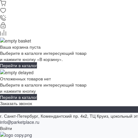
Ваша корзина пуста
Выберите в каталоге интересующий товар
и нажмите кнопку «В корзину».
Перейти в каталог
Отложенных товаров нет
Выберите в каталоге интересующий товар
и нажмите кнопку
Перейти в каталог
Заказать звонок
г. Санкт-Петербург, Комендантский пр. 4к2, ТЦ Круиз, цокольный э
info@parketplace.ru
Войти