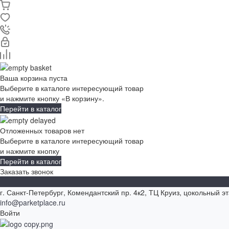
Ваша корзина пуста
Выберите в каталоге интересующий товар
и нажмите кнопку «В корзину».
Перейти в каталог
Отложенных товаров нет
Выберите в каталоге интересующий товар
и нажмите кнопку
Перейти в каталог
Заказать звонок
г. Санкт-Петербург, Комендантский пр. 4к2, ТЦ Круиз, цокольный э
info@parketplace.ru
Войти