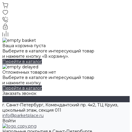
Ваша корзина пуста
Выберите в каталоге интересующий товар
и нажмите кнопку «В корзину».
Перейти в каталог
Отложенных товаров нет
Выберите в каталоге интересующий товар
и нажмите кнопку
Перейти в каталог
Заказать звонок
г. Санкт-Петербург, Комендантский пр. 4к2, ТЦ Круиз,
цокольный этаж, секция 011
info@parketplace.ru
Войти
Напольные покрытия в Санкт-Петербурге