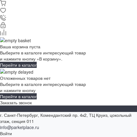
Ваша корзина пуста
Выберите в каталоге интересующий товар
и нажмите кнопку «В корзину».
Перейти в каталог
Отложенных товаров нет
Выберите в каталоге интересующий товар
и нажмите кнопку
Перейти в каталог
Заказать звонок
г. Санкт-Петербург, Комендантский пр. 4к2, ТЦ Круиз, цокольный
этаж, секция 011
info@parketplace.ru
Войти