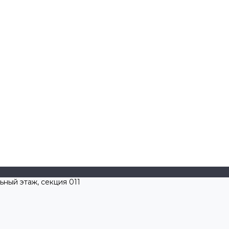
ьный этаж, секция 011