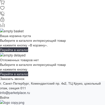
Ваша корзина пуста
Выберите в каталоге интересующий товар
и нажмите кнопку «В корзину».
Перейти в каталог
Отложенных товаров нет
Выберите в каталоге интересующий товар
и нажмите кнопку
Перейти в каталог
Заказать звонок
г. Санкт-Петербург, Комендантский пр. 4к2, ТЦ Круиз, цокольный
этаж, секция 011
info@parketplace.ru
Войти