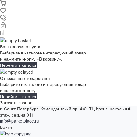
Ваша корзина пуста
Выберите в каталоге интересующий товар
и нажмите кнопку «В корзину».
Перейти в каталог
Отложенных товаров нет
Выберите в каталоге интересующий товар
и нажмите кнопку
Перейти в каталог
Заказать звонок
г. Санкт-Петербург, Комендантский пр. 4к2, ТЦ Круиз, цокольный
этаж, секция 011
info@parketplace.ru
Войти