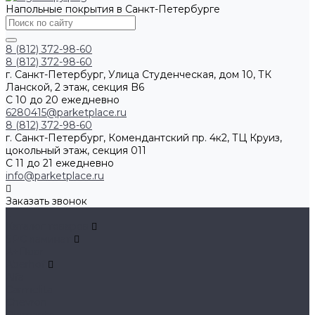
Напольные покрытия в Санкт-Петербурге
8 (812) 372-98-60
8 (812) 372-98-60
г. Санкт-Петербург, Улица Студенческая, дом 10, ТК
Ланской, 2 этаж, секция B6
С 10 до 20 ежедневно
6280415@parketplace.ru
8 (812) 372-98-60
г. Санкт-Петербург, Комендантский пр. 4к2, ТЦ Круиз,
цокольный этаж, секция 011
С 11 до 21 ежедневно
info@parketplace.ru
Заказать звонок
...
Каталог товаров
SPC ламинат
A+Floor
Aberhof
Alfa
Carmelita
Chevron