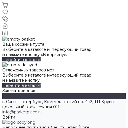
Ваша корзина пуста
Выберите в каталоге интересующий товар
и нажмите кнопку «В корзину».
Перейти в каталог
Отложенных товаров нет
Выберите в каталоге интересующий товар
и нажмите кнопку
Перейти в каталог
Заказать звонок
г. Санкт-Петербург, Комендантский пр. 4к2, ТЦ Круиз,
цокольный этаж, секция 011
info@parketplace.ru
Войти
Напольные покрытия в Санкт-Петербурге