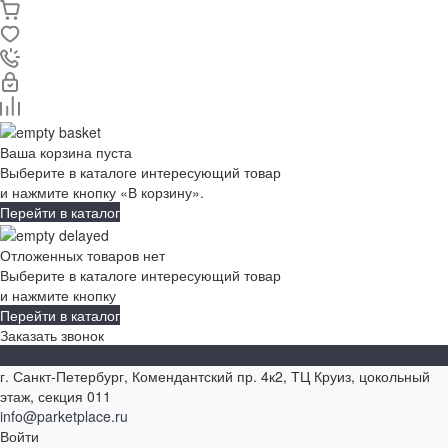
Ваша корзина пуста
Выберите в каталоге интересующий товар
и нажмите кнопку «В корзину».
Перейти в каталог
Отложенных товаров нет
Выберите в каталоге интересующий товар
и нажмите кнопку
Перейти в каталог
Заказать звонок
г. Санкт-Петербург, Комендантский пр. 4к2, ТЦ Круиз, цокольный
этаж, секция 011
info@parketplace.ru
Войти