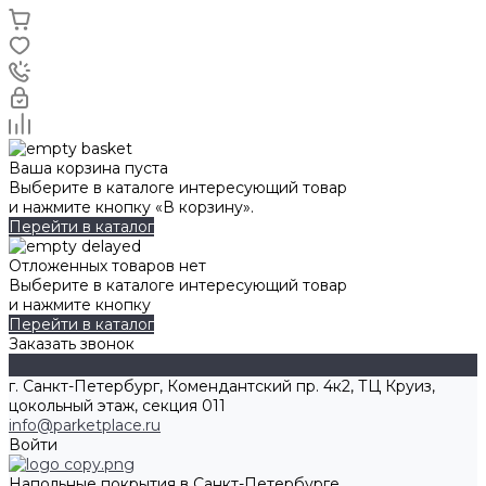
Ваша корзина пуста
Выберите в каталоге интересующий товар
и нажмите кнопку «В корзину».
Перейти в каталог
Отложенных товаров нет
Выберите в каталоге интересующий товар
и нажмите кнопку
Перейти в каталог
Заказать звонок
г. Санкт-Петербург, Комендантский пр. 4к2, ТЦ Круиз,
цокольный этаж, секция 011
info@parketplace.ru
Войти
Напольные покрытия в Санкт-Петербурге