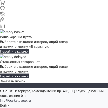
Ваша корзина пуста
Выберите в каталоге интересующий товар
и нажмите кнопку «В корзину».
Перейти в каталог
Отложенных товаров нет
Выберите в каталоге интересующий товар
и нажмите кнопку
Перейти в каталог
Заказать звонок
г. Санкт-Петербург, Комендантский пр. 4к2, ТЦ Круиз, цокольный
этаж, секция 011
info@parketplace.ru
Войти