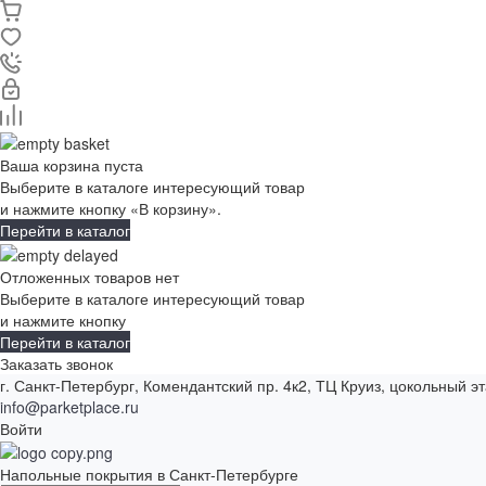
Ваша корзина пуста
Выберите в каталоге интересующий товар
и нажмите кнопку «В корзину».
Перейти в каталог
Отложенных товаров нет
Выберите в каталоге интересующий товар
и нажмите кнопку
Перейти в каталог
Заказать звонок
г. Санкт-Петербург, Комендантский пр. 4к2, ТЦ Круиз, цокольный э
info@parketplace.ru
Войти
Напольные покрытия в Санкт-Петербурге