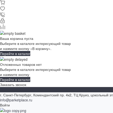
Ваша корзина пуста
Выберите в каталоге интересующий товар
и нажмите кнопку «В корзину».
Перейти в каталог
Отложенных товаров нет
Выберите в каталоге интересующий товар
и нажмите кнопку
Перейти в каталог
Заказать звонок
г. Санкт-Петербург, Комендантский пр. 4к2, ТЦ Круиз, цокольный э
info@parketplace.ru
Войти