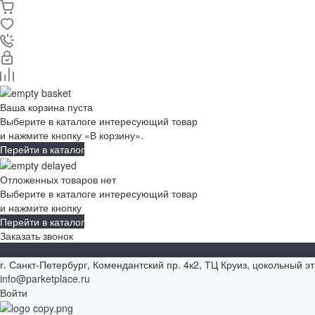
Ваша корзина пуста
Выберите в каталоге интересующий товар
и нажмите кнопку «В корзину».
Перейти в каталог
Отложенных товаров нет
Выберите в каталоге интересующий товар
и нажмите кнопку
Перейти в каталог
Заказать звонок
г. Санкт-Петербург, Комендантский пр. 4к2, ТЦ Круиз, цокольный э
info@parketplace.ru
Войти