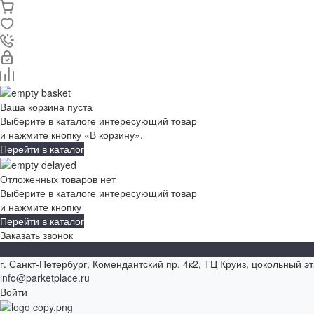
Ваша корзина пуста
Выберите в каталоге интересующий товар
и нажмите кнопку «В корзину».
Перейти в каталог
Отложенных товаров нет
Выберите в каталоге интересующий товар
и нажмите кнопку
Перейти в каталог
Заказать звонок
г. Санкт-Петербург, Комендантский пр. 4к2, ТЦ Круиз, цокольный э
info@parketplace.ru
Войти