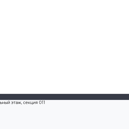
ьный этаж, секция 011