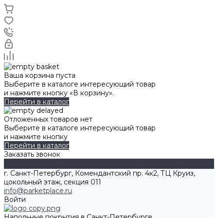
Ваша корзина пуста
Выберите в каталоге интересующий товар
и нажмите кнопку «В корзину».
Перейти в каталог
Отложенных товаров нет
Выберите в каталоге интересующий товар
и нажмите кнопку
Перейти в каталог
Заказать звонок
г. Санкт-Петербург, Комендантский пр. 4к2, ТЦ Круиз,
цокольный этаж, секция 011
info@parketplace.ru
Войти
Напольные покрытия в Санкт-Петербурге