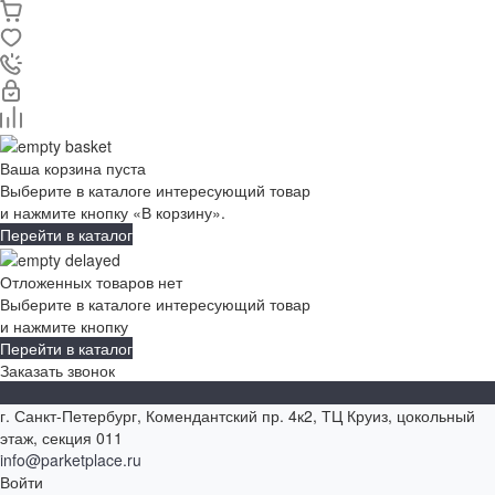
Ваша корзина пуста
Выберите в каталоге интересующий товар
и нажмите кнопку «В корзину».
Перейти в каталог
Отложенных товаров нет
Выберите в каталоге интересующий товар
и нажмите кнопку
Перейти в каталог
Заказать звонок
г. Санкт-Петербург, Комендантский пр. 4к2, ТЦ Круиз, цокольный
этаж, секция 011
info@parketplace.ru
Войти