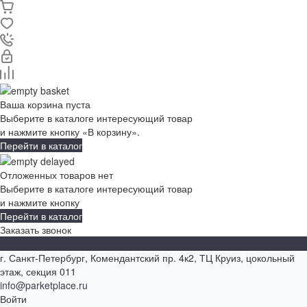
Ваша корзина пуста
Выберите в каталоге интересующий товар
и нажмите кнопку «В корзину».
Перейти в каталог
Отложенных товаров нет
Выберите в каталоге интересующий товар
и нажмите кнопку
Перейти в каталог
Заказать звонок
г. Санкт-Петербург, Комендантский пр. 4к2, ТЦ Круиз, цокольный
этаж, секция 011
info@parketplace.ru
Войти