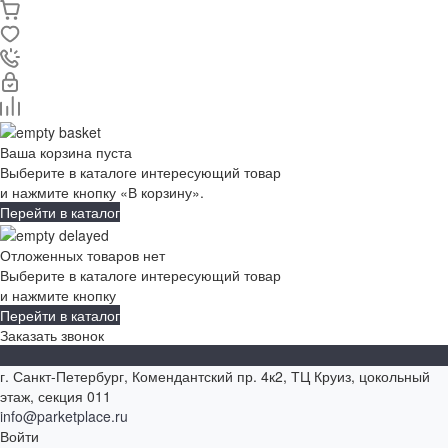
Ваша корзина пуста
Выберите в каталоге интересующий товар
и нажмите кнопку «В корзину».
Перейти в каталог
Отложенных товаров нет
Выберите в каталоге интересующий товар
и нажмите кнопку
Перейти в каталог
Заказать звонок
г. Санкт-Петербург, Комендантский пр. 4к2, ТЦ Круиз, цокольный
этаж, секция 011
info@parketplace.ru
Войти