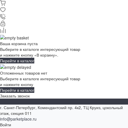
Ваша корзина пуста
Выберите в каталоге интересующий товар
и нажмите кнопку «В корзину».
Перейти в каталог
Отложенных товаров нет
Выберите в каталоге интересующий товар
и нажмите кнопку
Перейти в каталог
Заказать звонок
г. Санкт-Петербург, Комендантский пр. 4к2, ТЦ Круиз, цокольный
этаж, секция 011
info@parketplace.ru
Войти