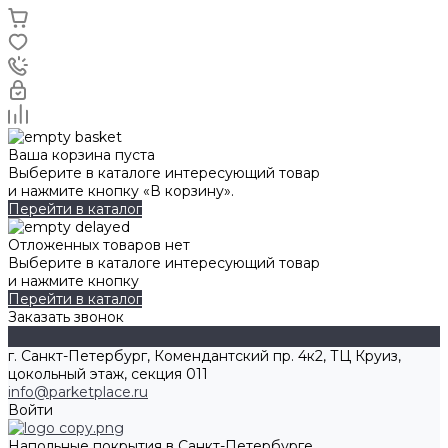
Ваша корзина пуста
Выберите в каталоге интересующий товар
и нажмите кнопку «В корзину».
Перейти в каталог
Отложенных товаров нет
Выберите в каталоге интересующий товар
и нажмите кнопку
Перейти в каталог
Заказать звонок
г. Санкт-Петербург, Комендантский пр. 4к2, ТЦ Круиз,
цокольный этаж, секция 011
info@parketplace.ru
Войти
Напольные покрытия в Санкт-Петербурге