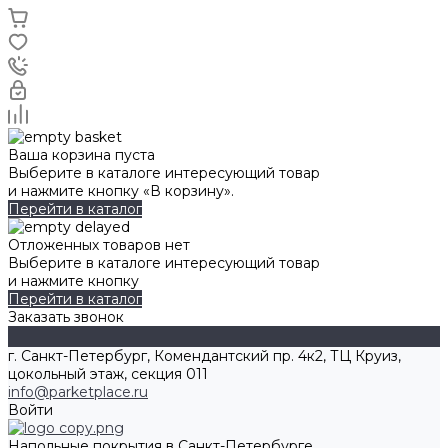
Ваша корзина пуста
Выберите в каталоге интересующий товар
и нажмите кнопку «В корзину».
Перейти в каталог
Отложенных товаров нет
Выберите в каталоге интересующий товар
и нажмите кнопку
Перейти в каталог
Заказать звонок
г. Санкт-Петербург, Комендантский пр. 4к2, ТЦ Круиз,
цокольный этаж, секция 011
info@parketplace.ru
Войти
Напольные покрытия в Санкт-Петербурге