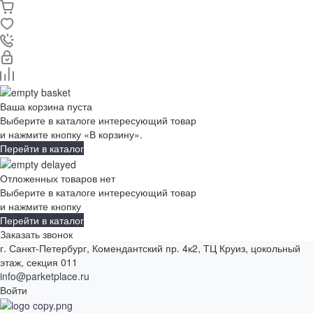
Ваша корзина пуста
Выберите в каталоге интересующий товар
и нажмите кнопку «В корзину».
Перейти в каталог
Отложенных товаров нет
Выберите в каталоге интересующий товар
и нажмите кнопку
Перейти в каталог
Заказать звонок
г. Санкт-Петербург, Комендантский пр. 4к2, ТЦ Круиз, цокольный
этаж, секция 011
info@parketplace.ru
Войти