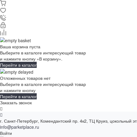
Ваша корзина пуста
Выберите в каталоге интересующий товар
и нажмите кнопку «В корзину».
Перейти в каталог
Отложенных товаров нет
Выберите в каталоге интересующий товар
и нажмите кнопку
Перейти в каталог
Заказать звонок
г. Санкт-Петербург, Комендантский пр. 4к2, ТЦ Круиз, цокольный э
info@parketplace.ru
Войти