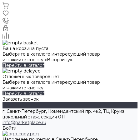
Ваша корзина пуста
Выберите в каталоге интересующий товар
и нажмите кнопку «В корзину».
Перейти в каталог
Отложенных товаров нет
Выберите в каталоге интересующий товар
и нажмите кнопку
Перейти в каталог
Заказать звонок
г. Санкт-Петербург, Комендантский пр. 4к2, ТЦ Круиз,
цокольный этаж, секция 011
info@parketplace.ru
Войти
Напольные покрытия в Санкт-Петербурге